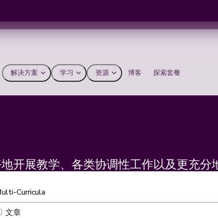
解决方案
学习
资源
博客
探索套餐
好地开展教学、各类协调性工作以及更充分
ulti-Curricula
文章