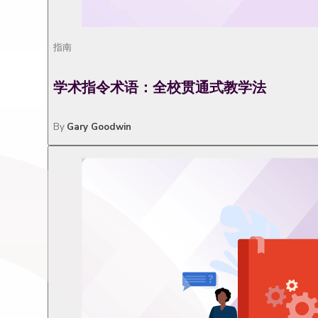
指南
学术指令术语：全校贯通式教学法
By
Gary Goodwin