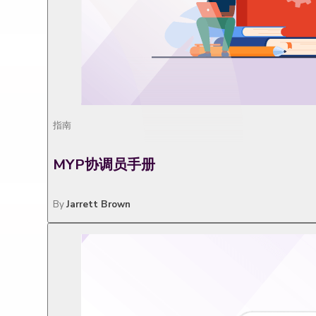
指南
MYP协调员手册
By
Jarrett Brown