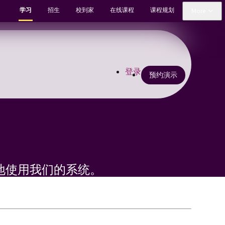
学习
招生
校到家
在线课程
课程规划
More
登录
预约演示
地使用我们的系统。