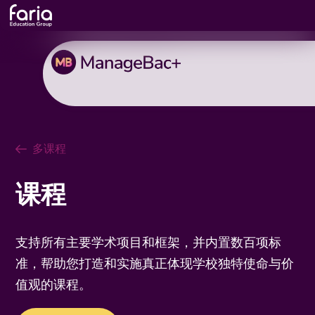
多课程
课程
支持所有主要学术项目和框架，并内置数百项标
准，帮助您打造和实施真正体现学校独特使命与价
值观的课程。