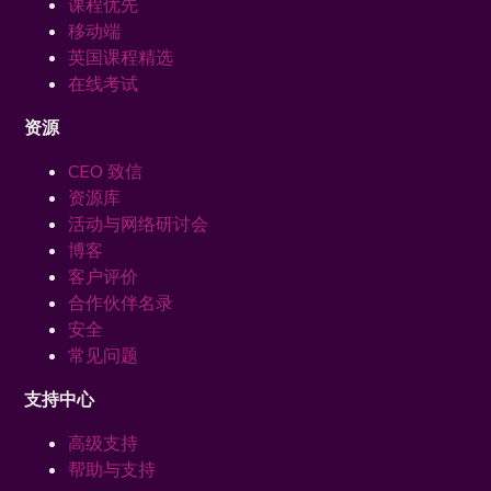
课程优先
移动端
英国课程精选
在线考试
资源
CEO 致信
资源库
活动与网络研讨会
博客
客户评价
合作伙伴名录
安全
常见问题
支持中心
高级支持
帮助与支持