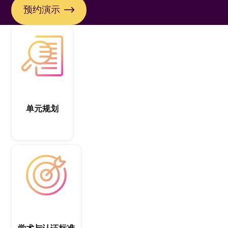
预约演示
单元规划