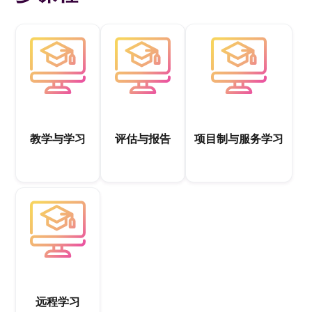
教学与学习
评估与报告
项目制与服务学习
远程学习