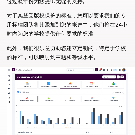
过过渡年份为您提供无缝的支持。
对于某些受版权保护的标准，您可以要求我们的专
用标准团队将其添加到您的帐户中，他们将在24小
时内为您的学校提供​​任何要求的标准。
此外，我们很乐意协助您建立定制的，特定于学校
的标准，可以映射到主题和等级水平。