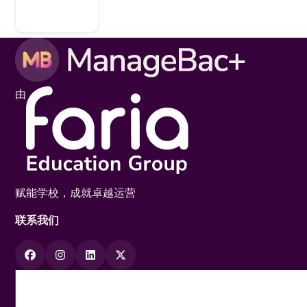
由
赋能学校，成就卓越运营
联系我们