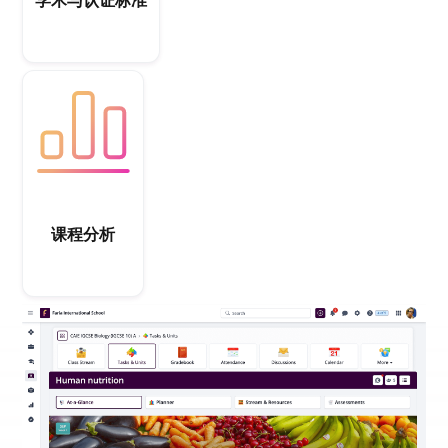
学术与认证标准
课程分析