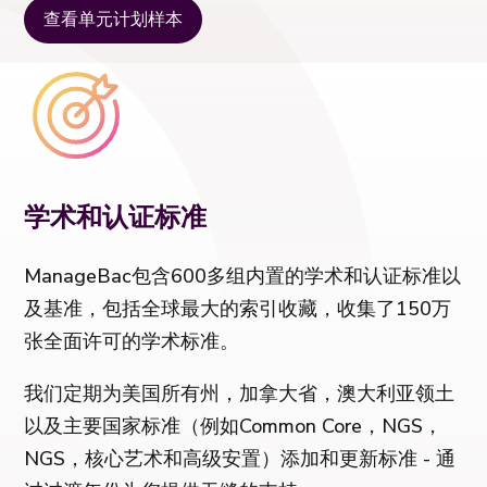
查看单元计划样本
学术和认证标准
ManageBac包含600多组内置的学术和认证标准以
及基准，包括全球最大的索引收藏，收集了150万
张全面许可的学术标准。
我们定期为美国所有州，加拿大省，澳大利亚领土
以及主要国家标准（例如Common Core，NGS，
NGS，核心艺术和高级安置）添加和更新标准 - 通