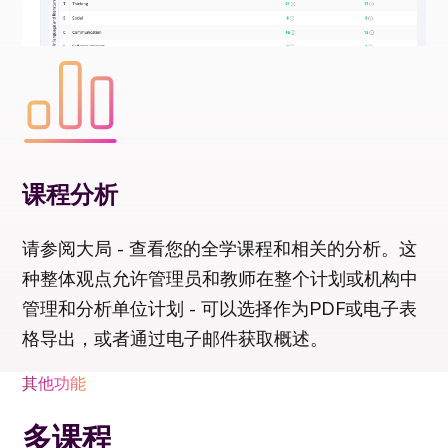
课程分析
请参阅大局 - 查看您的全学课程和相关的分析。这
种整体观点允许管理员和教师在整个计划或机构中
管理和分析单位计划 - 可以选择作为PDF或电子表
格导出，或者通过电子邮件获取概述。
其他功能
多课程