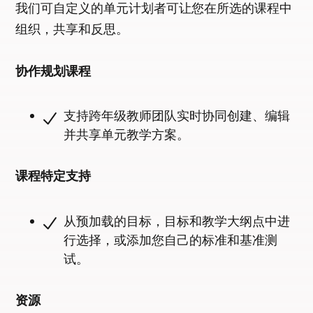
我们可自定义的单元计划者可让您在所选的课程中
组织，共享和反思。
协作规划课程
支持跨年级教师团队实时协同创建、编辑
并共享单元教学方案。
课程特定支持
从预加载的目标，目标和教学大纲点中进
行选择，或添加您自己的标准和基准测
试。
资源