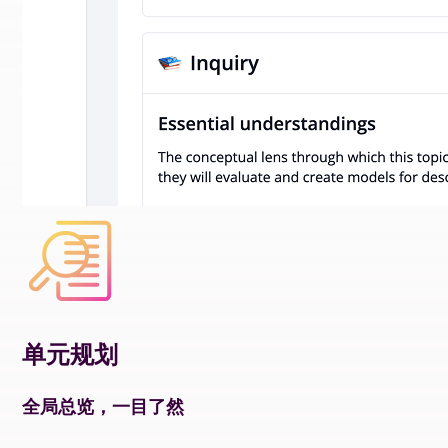
单元规划
全局总览，一目了然​