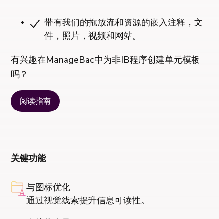
带有我们的拖放流和资源的嵌入注释，文
件，照片，视频和网站。
有兴趣在ManageBac中为非IB程序创建单元模板
吗？
阅读指南
关键功能
与图标优化
通过视觉线索提升信息可读性。