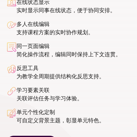
在线状态显示
实时显示同事在线状态，便于协同安排。
多人在线编辑
支持课程方案的实时协作规划。
同一页面编辑
简化操作流程，编辑同时保持上下文连贯。
反思工具
为教学全周期提供结构化反思支持。
学习要素关联
关联评估任务与学习体验。
单元个性化定制
可自定义背景主题，彰显单元特色。